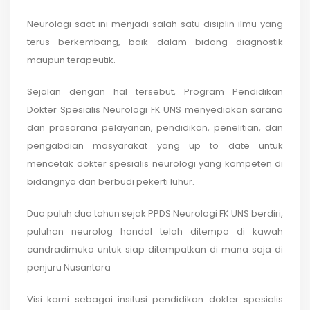
Neurologi saat ini menjadi salah satu disiplin ilmu yang
terus berkembang, baik dalam bidang diagnostik
maupun terapeutik.
Sejalan dengan hal tersebut, Program Pendidikan
Dokter Spesialis Neurologi FK UNS menyediakan sarana
dan prasarana pelayanan, pendidikan, penelitian, dan
pengabdian masyarakat yang up to date untuk
mencetak dokter spesialis neurologi yang kompeten di
bidangnya dan berbudi pekerti luhur.
Dua puluh dua tahun sejak PPDS Neurologi FK UNS berdiri,
puluhan neurolog handal telah ditempa di kawah
candradimuka untuk siap ditempatkan di mana saja di
penjuru Nusantara
Visi kami sebagai insitusi pendidikan dokter spesialis