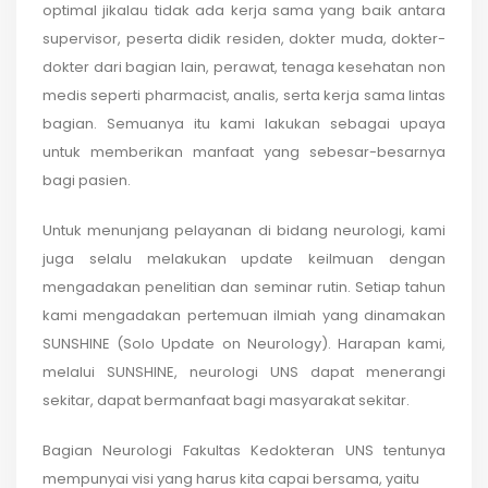
optimal jikalau tidak ada kerja sama yang baik antara
supervisor, peserta didik residen, dokter muda, dokter-
dokter dari bagian lain, perawat, tenaga kesehatan non
medis seperti pharmacist, analis, serta kerja sama lintas
bagian. Semuanya itu kami lakukan sebagai upaya
untuk memberikan manfaat yang sebesar-besarnya
bagi pasien.
Untuk menunjang pelayanan di bidang neurologi, kami
juga selalu melakukan update keilmuan dengan
mengadakan penelitian dan seminar rutin. Setiap tahun
kami mengadakan pertemuan ilmiah yang dinamakan
SUNSHINE (Solo Update on Neurology). Harapan kami,
melalui SUNSHINE, neurologi UNS dapat menerangi
sekitar, dapat bermanfaat bagi masyarakat sekitar.
Bagian Neurologi Fakultas Kedokteran UNS tentunya
mempunyai visi yang harus kita capai bersama, yaitu