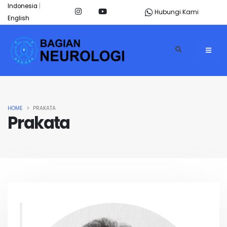
Indonesia
|
Hubungi Kami
English
HOME
PRAKATA
Prakata