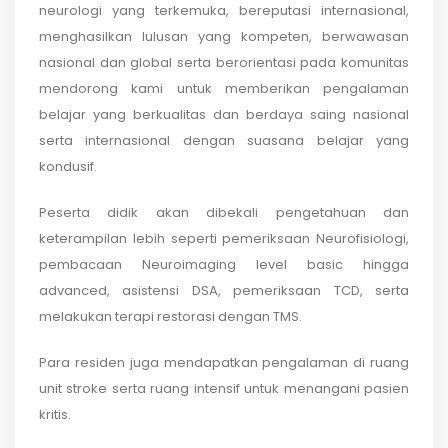
neurologi yang terkemuka, bereputasi internasional,
menghasilkan lulusan yang kompeten, berwawasan
nasional dan global serta berorientasi pada komunitas
mendorong kami untuk memberikan pengalaman
belajar yang berkualitas dan berdaya saing nasional
serta internasional dengan suasana belajar yang
kondusif.
Peserta didik akan dibekali pengetahuan dan
keterampilan lebih seperti pemeriksaan Neurofisiologi,
pembacaan Neuroimaging level basic hingga
advanced, asistensi DSA, pemeriksaan TCD, serta
melakukan terapi restorasi dengan TMS.
Para residen juga mendapatkan pengalaman di ruang
unit stroke serta ruang intensif untuk menangani pasien
kritis.