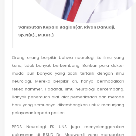
Sambutan Kepala Bagian(dr. Rivan Danuaji,
Sp.N(K)., M.Kes.)
Orang orang berpikir bahwa neurologi itu ilmu yang
kuno, tidak banyak berkembang. Bahkan para dokter
muda pun banyak yang tidak tertarik dengan ilmu
neurologi. Mereka berpikir ah, hanya bermodalkan
reflex hammer. Padahal, ilmu neurologi berkembang.
Banyak penemuan alat-alat pemeriksaan dan metode
baru yang semuanya dikembangkan untuk menunjang
pelayanan kepada pasien.
PPDS Neurologi FK UNS juga menyelenggarakan
pelayanan di RSUD Dr. Moewardi yang merupakan