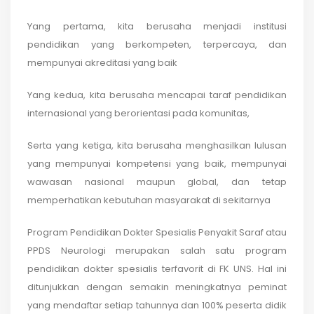
Yang pertama, kita berusaha menjadi institusi
pendidikan yang berkompeten, terpercaya, dan
mempunyai akreditasi yang baik
Yang kedua, kita berusaha mencapai taraf pendidikan
internasional yang berorientasi pada komunitas,
Serta yang ketiga, kita berusaha menghasilkan lulusan
yang mempunyai kompetensi yang baik, mempunyai
wawasan nasional maupun global, dan tetap
memperhatikan kebutuhan masyarakat di sekitarnya
Program Pendidikan Dokter Spesialis Penyakit Saraf atau
PPDS Neurologi merupakan salah satu program
pendidikan dokter spesialis terfavorit di FK UNS. Hal ini
ditunjukkan dengan semakin meningkatnya peminat
yang mendaftar setiap tahunnya dan 100% peserta didik