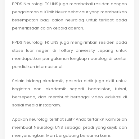
PPDS Neurologi FK UNS juga membekali residen dengan
pengalaman di Klinik Neurobehaviour yang memberikan
kesempatan bagi calon neurolog untuk terlibat pada
pemeriksaan calon kepala daerah.
PPDS Neurologi FK UNS juga mengirimkan residen pada
stase luar negeri di Tottory University Jepang untuk
mendapatkan pengalaman lengkap neurologi di center
pendidikan internasional.
Selain bidang akademik, peserta didik juga aktif untuk
kegiatan non akademik seperti badminton, futsal,
bersepeda, dan membuat berbagai video edukasi di
sosial media Instagram.
Apakah neurologi terlihat sulit? Anda tertarik? Kami telah
membuat Neurologi UNS sebagai prodi yang asyik dan
menyenangkan. Mari bergabung bersama kami.