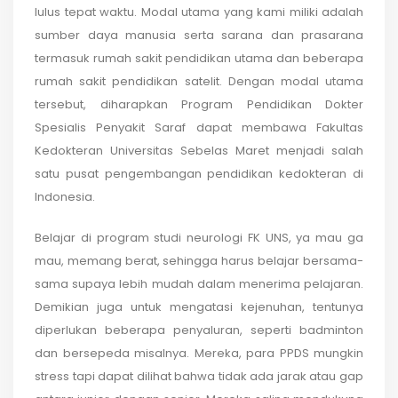
lulus tepat waktu. Modal utama yang kami miliki adalah
sumber daya manusia serta sarana dan prasarana
termasuk rumah sakit pendidikan utama dan beberapa
rumah sakit pendidikan satelit. Dengan modal utama
tersebut, diharapkan Program Pendidikan Dokter
Spesialis Penyakit Saraf dapat membawa Fakultas
Kedokteran Universitas Sebelas Maret menjadi salah
satu pusat pengembangan pendidikan kedokteran di
Indonesia.
Belajar di program studi neurologi FK UNS, ya mau ga
mau, memang berat, sehingga harus belajar bersama-
sama supaya lebih mudah dalam menerima pelajaran.
Demikian juga untuk mengatasi kejenuhan, tentunya
diperlukan beberapa penyaluran, seperti badminton
dan bersepeda misalnya. Mereka, para PPDS mungkin
stress tapi dapat dilihat bahwa tidak ada jarak atau gap