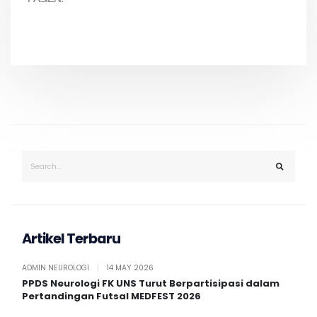
Artikel Terbaru
ADMIN NEUROLOGI
|
14 MAY 2026
PPDS Neurologi FK UNS Turut Berpartisipasi dalam
Pertandingan Futsal MEDFEST 2026